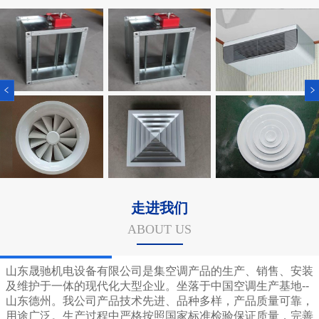
走进我们
ABOUT US
山东晟驰机电设备有限公司是集空调产品的生产、销售、安装
及维护于一体的现代化大型企业。坐落于中国空调生产基地--
山东德州。我公司产品技术先进、品种多样，产品质量可靠，
用途广泛。生产过程中严格按照国家标准检验保证质量，完善