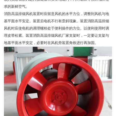
求的新鲜空气。
消防高温排烟风机装置时应留意风机的水平方位，调整到风机与地
基平面水平安定。装置后电机不行有歪斜现象。装置消防高温排烟
风机时应使电机的调理螺栓处于便利操作的方位。以便利使用时调
理皮带松紧。装置消防高温排烟风机厂家支架时，一定要让支架与
地基平面水平安定，必要时在风机旁装置角铁进行再加固。