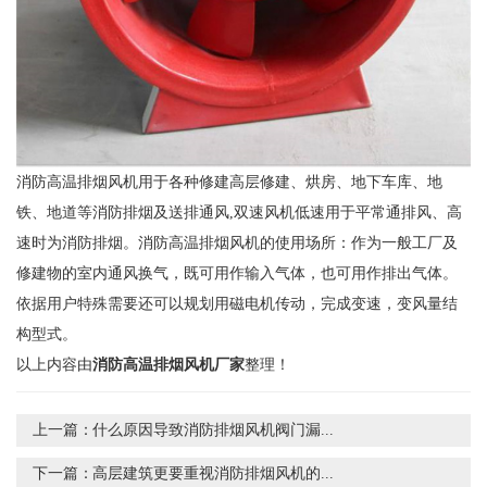
消防高温排烟风机用于各种修建高层修建、烘房、地下车库、地
铁、地道等消防排烟及送排通风,双速风机低速用于平常通排风、高
速时为消防排烟。消防高温排烟风机的使用场所：作为一般工厂及
修建物的室内通风换气，既可用作输入气体，也可用作排出气体。
依据用户特殊需要还可以规划用磁电机传动，完成变速，变风量结
构型式。
以上内容由
消防高温排烟风机厂家
整理！
上一篇：
什么原因导致消防排烟风机阀门漏...
下一篇：
高层建筑更要重视消防排烟风机的...