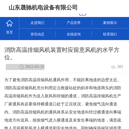
山东晟驰机电设备有限公司
走进我们
产品世界
案例展示
首页
资讯动态
在线咨询
联系我们
消防高温排烟风机装置时应留意风机的水平方
位。
2022-02-10
201
为了避免消防高温排烟风机通风作用，不能距离地道的边壁太近。
消防高温排烟风机充分利用定点救援站处的斜井和地道两头的消防
高温排烟风机作为送入新风和排烟的通道，消防高温排烟风机生产
厂家通风有必要保持横通道口处于正压状况，避免烟气流向通道
内。消防高温排烟风机的通风体系从安全地道向经过横通道向事端
地道方向送风，按捺烟气进入横通道及未发生事端的地道，满意疏
散人员迎着新风进入横通道和安全地道内，同时确保等候区域所需